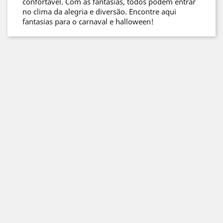
confortável. Com as fantasias, todos podem entrar
no clima da alegria e diversão. Encontre aqui
fantasias para o carnaval e halloween!