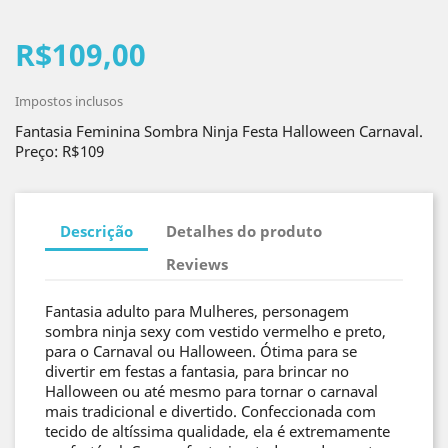
R$109,00
Impostos inclusos
Fantasia Feminina Sombra Ninja Festa Halloween Carnaval.
Preço: R$109
Descrição
Detalhes do produto
Reviews
Fantasia adulto para Mulheres, personagem
sombra ninja sexy com vestido vermelho e preto,
para o Carnaval ou Halloween. Ótima para se
divertir em festas a fantasia, para brincar no
Halloween ou até mesmo para tornar o carnaval
mais tradicional e divertido. Confeccionada com
tecido de altíssima qualidade, ela é extremamente