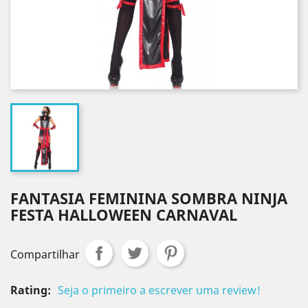
FANTASIA FEMININA SOMBRA NINJA
FESTA HALLOWEEN CARNAVAL
Compartilhar
Rating:
Seja o primeiro a escrever uma review!