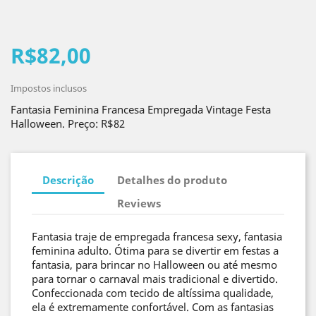
R$82,00
Impostos inclusos
Fantasia Feminina Francesa Empregada Vintage Festa
Halloween. Preço: R$82
Descrição
Detalhes do produto
Reviews
Fantasia traje de empregada francesa sexy, fantasia
feminina adulto. Ótima para se divertir em festas a
fantasia, para brincar no Halloween ou até mesmo
para tornar o carnaval mais tradicional e divertido.
Confeccionada com tecido de altíssima qualidade,
ela é extremamente confortável. Com as fantasias