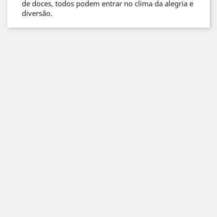
de doces, todos podem entrar no clima da alegria e
diversão.