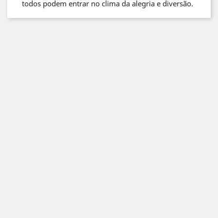
todos podem entrar no clima da alegria e diversão.