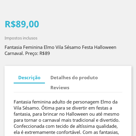
R$89,00
Impostos inclusos
Fantasia Feminina Elmo Vila Sésamo Festa Halloween
Carnaval. Preço: R$89
Descrição
Detalhes do produto
Reviews
Fantasia feminina adulto de personagem Elmo da
Vila Sésamo. Ótima para se divertir em festas a
fantasia, para brincar no Halloween ou até mesmo
para tornar o carnaval mais tradicional e divertido.
Confeccionada com tecido de altíssima qualidade,
ela é extremamente confortável. Com as fantasias,