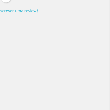
escrever uma review!