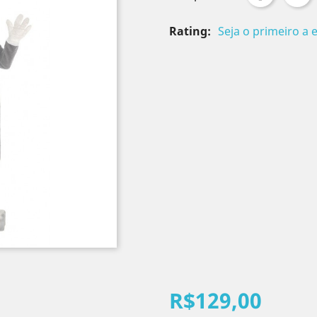
Rating:
Seja o primeiro a 
R$129,00