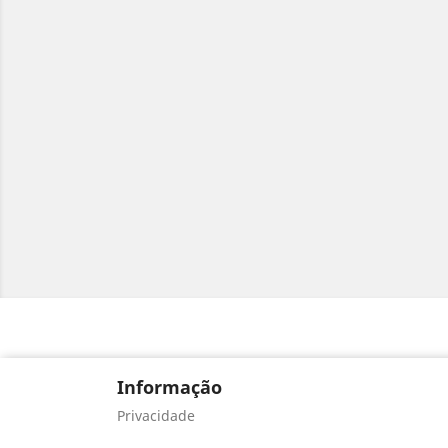
Informação
Privacidade