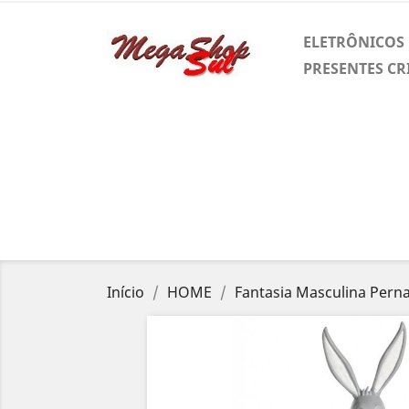
ELETRÔNICOS
PRESENTES CR
Início
HOME
Fantasia Masculina Pern