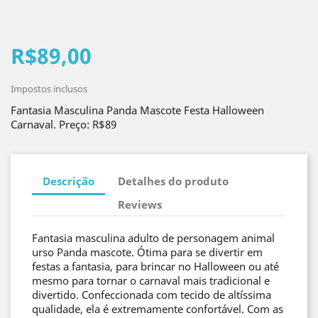
R$89,00
Impostos inclusos
Fantasia Masculina Panda Mascote Festa Halloween
Carnaval. Preço: R$89
Descrição
Detalhes do produto
Reviews
Fantasia masculina adulto de personagem animal
urso Panda mascote. Ótima para se divertir em
festas a fantasia, para brincar no Halloween ou até
mesmo para tornar o carnaval mais tradicional e
divertido. Confeccionada com tecido de altíssima
qualidade, ela é extremamente confortável. Com as