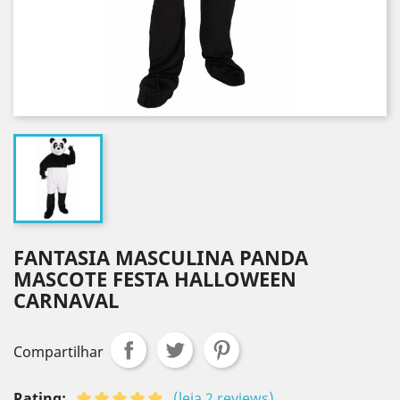
FANTASIA MASCULINA PANDA
MASCOTE FESTA HALLOWEEN
CARNAVAL
Compartilhar
Rating:
(leia 2 reviews)