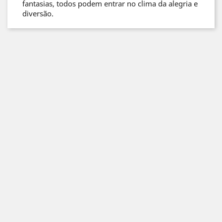
fantasias, todos podem entrar no clima da alegria e
diversão.