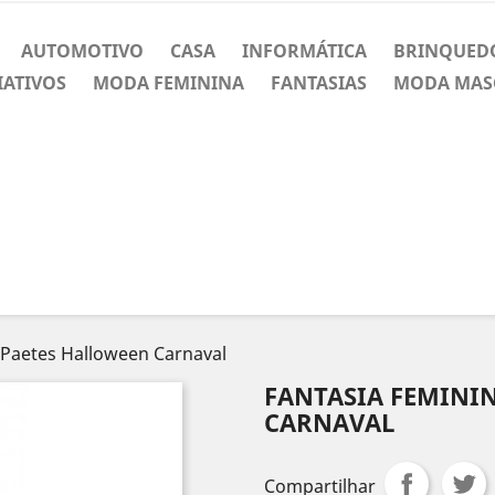
AUTOMOTIVO
CASA
INFORMÁTICA
BRINQUED
IATIVOS
MODA FEMININA
FANTASIAS
MODA MAS
 Paetes Halloween Carnaval
FANTASIA FEMININ
CARNAVAL
Compartilhar