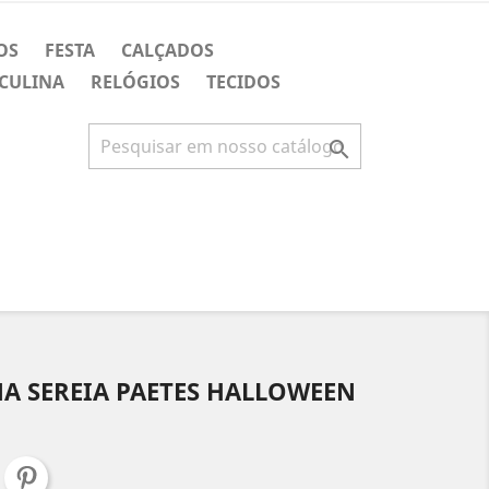
OS
FESTA
CALÇADOS
CULINA
RELÓGIOS
TECIDOS

A SEREIA PAETES HALLOWEEN