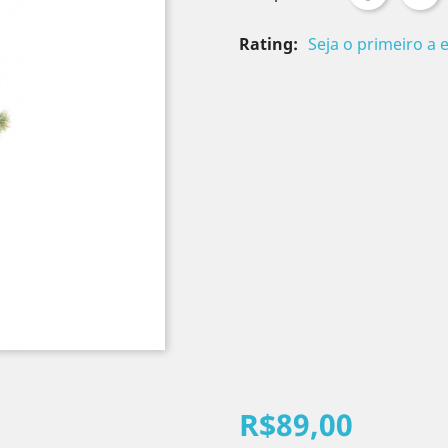
Rating:
Seja o primeiro a 
R$89,00