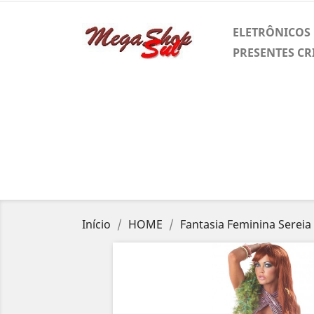
ELETRÔNICOS
PRESENTES CR
Início
HOME
Fantasia Feminina Sereia