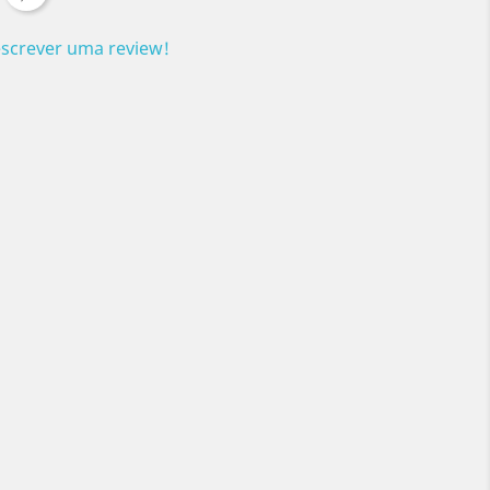
escrever uma review!