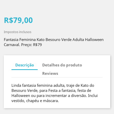
R$79,00
Impostos inclusos
Fantasia Feminina Kato Besouro Verde Adulta Halloween
Carnaval. Preço: R$79
Descrição
Detalhes do produto
Reviews
Linda fantasia feminina adulta, traje de Kato do
Besouro Verde, para Festa a fantasia, festa de
Halloween ou para incrementar a diversão. Inclui
vestido, chapéu e máscara.