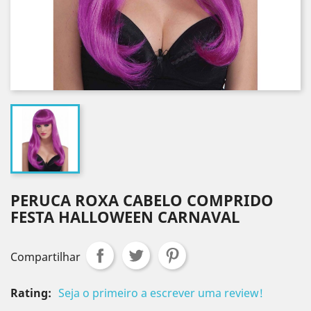
PERUCA ROXA CABELO COMPRIDO
FESTA HALLOWEEN CARNAVAL
Compartilhar
Rating:
Seja o primeiro a escrever uma review!