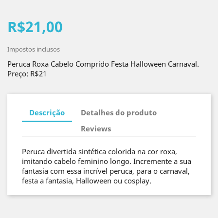
R$21,00
Impostos inclusos
Peruca Roxa Cabelo Comprido Festa Halloween Carnaval.
Preço: R$21
Descrição
Detalhes do produto
Reviews
Peruca divertida sintética colorida na cor roxa,
imitando cabelo feminino longo. Incremente a sua
fantasia com essa incrível peruca, para o carnaval,
festa a fantasia, Halloween ou cosplay.