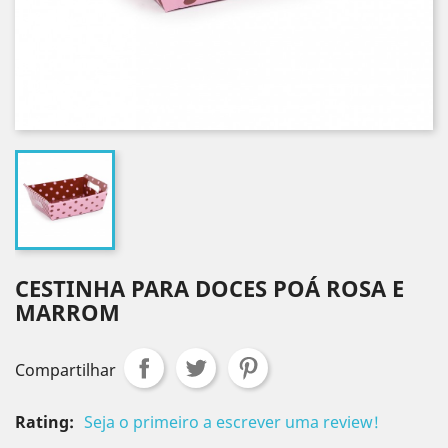
CESTINHA PARA DOCES POÁ ROSA E
MARROM
Compartilhar
Rating:
Seja o primeiro a escrever uma review!