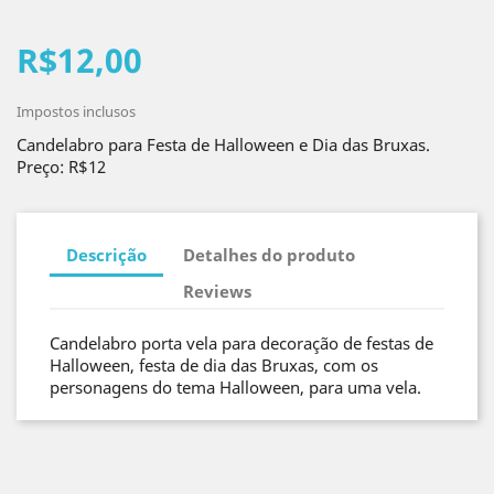
R$12,00
Impostos inclusos
Candelabro para Festa de Halloween e Dia das Bruxas.
Preço: R$12
Descrição
Detalhes do produto
Reviews
Candelabro porta vela para decoração de festas de
Halloween, festa de dia das Bruxas, com os
personagens do tema Halloween, para uma vela.