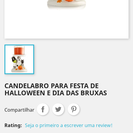
CANDELABRO PARA FESTA DE
HALLOWEEN E DIA DAS BRUXAS
Compartilhar
Rating:
Seja o primeiro a escrever uma review!