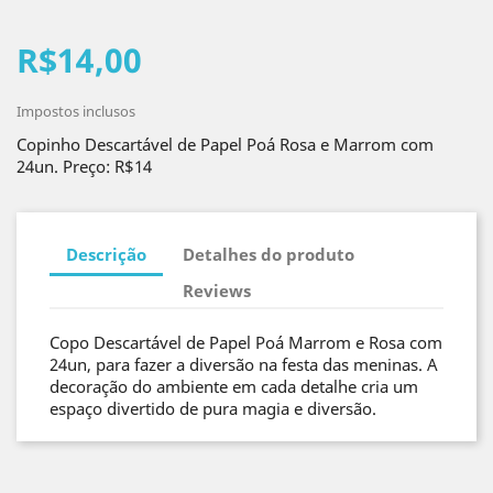
R$14,00
Impostos inclusos
Copinho Descartável de Papel Poá Rosa e Marrom com
24un. Preço: R$14
Descrição
Detalhes do produto
Reviews
Copo Descartável de Papel Poá Marrom e Rosa com
24un, para fazer a diversão na festa das meninas. A
decoração do ambiente em cada detalhe cria um
espaço divertido de pura magia e diversão.