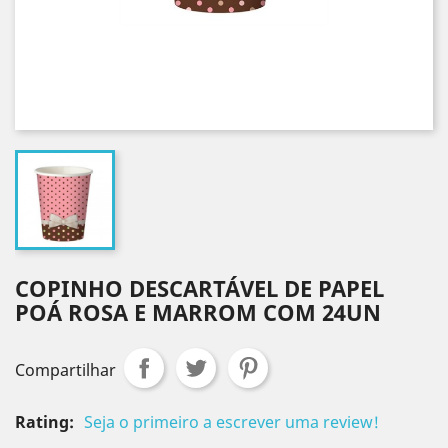
COPINHO DESCARTÁVEL DE PAPEL
POÁ ROSA E MARROM COM 24UN
Compartilhar
Rating:
Seja o primeiro a escrever uma review!