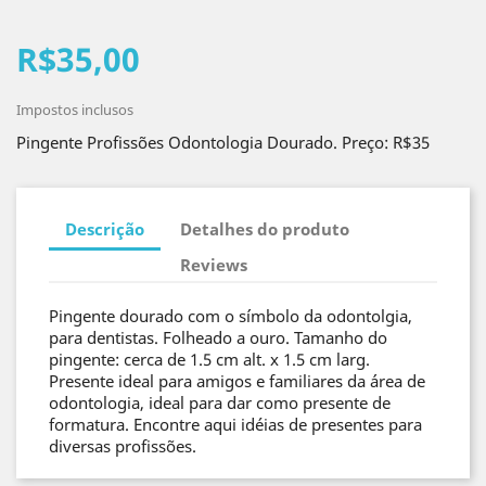
R$35,00
Impostos inclusos
Pingente Profissões Odontologia Dourado. Preço: R$35
Descrição
Detalhes do produto
Reviews
Pingente dourado com o símbolo da odontolgia,
para dentistas. Folheado a ouro. Tamanho do
pingente: cerca de 1.5 cm alt. x 1.5 cm larg.
Presente ideal para amigos e familiares da área de
odontologia, ideal para dar como presente de
formatura. Encontre aqui idéias de presentes para
diversas profissões.