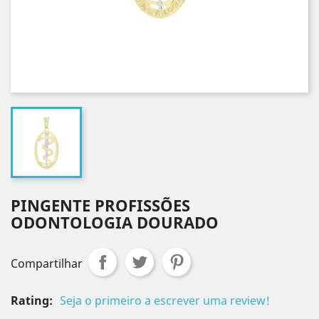
PINGENTE PROFISSÕES
ODONTOLOGIA DOURADO
Compartilhar
Rating:
Seja o primeiro a escrever uma review!