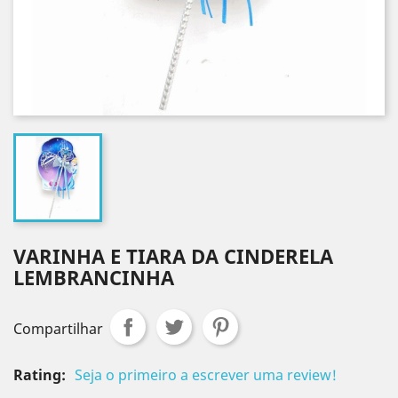
VARINHA E TIARA DA CINDERELA
LEMBRANCINHA
Compartilhar
Rating:
Seja o primeiro a escrever uma review!