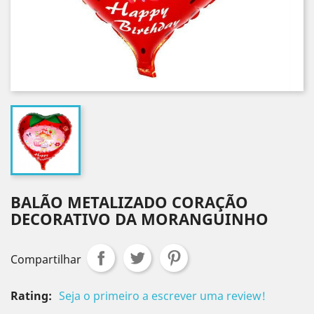
BALÃO METALIZADO CORAÇÃO
DECORATIVO DA MORANGUINHO
Compartilhar
Rating:
Seja o primeiro a escrever uma review!