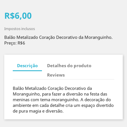
R$6,00
Impostos inclusos
Balão Metalizado Coração Decorativo da Moranguinho.
Preço: R$6
Descrição
Detalhes do produto
Reviews
Balão Metalizado Coração Decorativo da
Moranguinho, para fazer a diversão na festa das
meninas com tema moranguinho. A decoração do
ambiente em cada detalhe cria um espaço divertido
de pura magia e diversão.