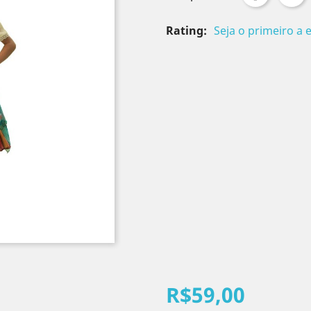
Rating:
Seja o primeiro a 
R$59,00