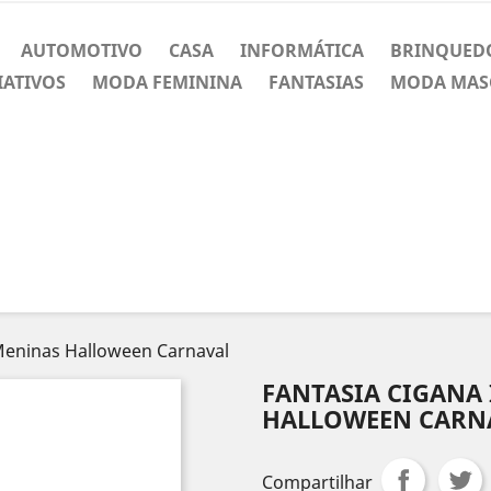
AUTOMOTIVO
CASA
INFORMÁTICA
BRINQUED
IATIVOS
MODA FEMININA
FANTASIAS
MODA MAS
 Meninas Halloween Carnaval
FANTASIA CIGANA
HALLOWEEN CARN
Compartilhar