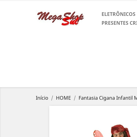
ELETRÔNICOS
PRESENTES CR
Início
HOME
Fantasia Cigana Infantil