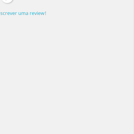
escrever uma review!