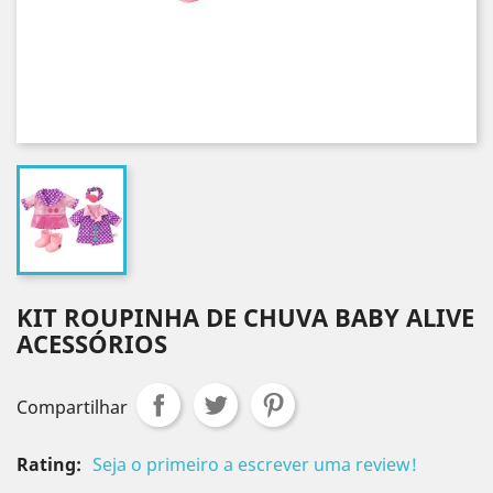
KIT ROUPINHA DE CHUVA BABY ALIVE
ACESSÓRIOS
Compartilhar
Rating:
Seja o primeiro a escrever uma review!