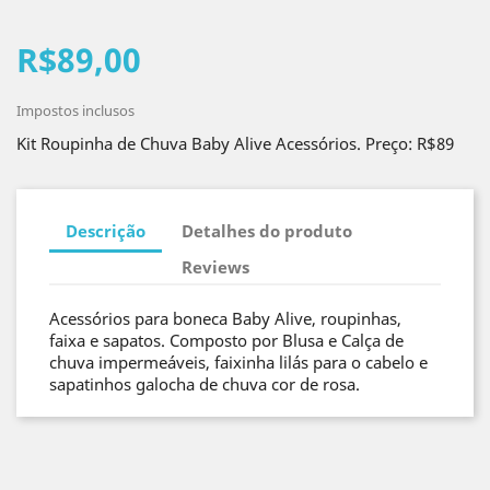
R$89,00
Impostos inclusos
Kit Roupinha de Chuva Baby Alive Acessórios. Preço: R$89
Descrição
Detalhes do produto
Reviews
Acessórios para boneca Baby Alive, roupinhas,
faixa e sapatos. Composto por Blusa e Calça de
chuva impermeáveis, faixinha lilás para o cabelo e
sapatinhos galocha de chuva cor de rosa.