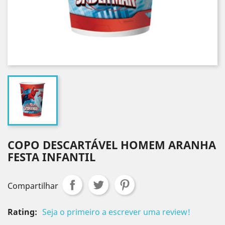
COPO DESCARTÁVEL HOMEM ARANHA
FESTA INFANTIL
Compartilhar
Rating:
Seja o primeiro a escrever uma review!