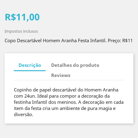
R$11,00
Impostos inclusos
Copo Descartável Homem Aranha Festa Infantil. Preço: R$11
Descrição
Detalhes do produto
Reviews
Copinho de papel descartável do Homem Aranha
com 24un. Ideal para compor a decoração da
festinha Infantil dos meninos. A decoração em cada
item da festa cria um ambiente de pura magia e
diversão.