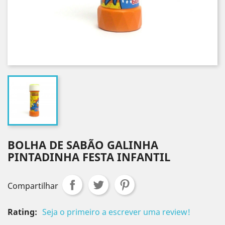
BOLHA DE SABÃO GALINHA
PINTADINHA FESTA INFANTIL
Compartilhar
Rating:
Seja o primeiro a escrever uma review!