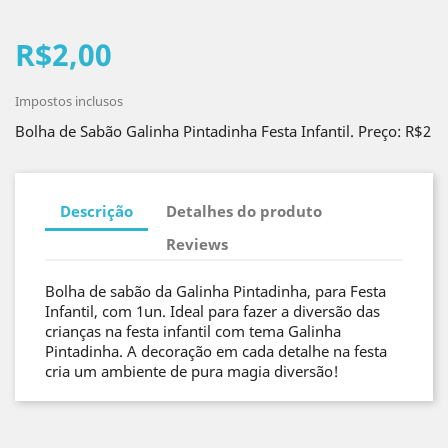
R$2,00
Impostos inclusos
Bolha de Sabão Galinha Pintadinha Festa Infantil. Preço: R$2
Descrição
Detalhes do produto
Reviews
Bolha de sabão da Galinha Pintadinha, para Festa
Infantil, com 1un. Ideal para fazer a diversão das
crianças na festa infantil com tema Galinha
Pintadinha. A decoração em cada detalhe na festa
cria um ambiente de pura magia diversão!