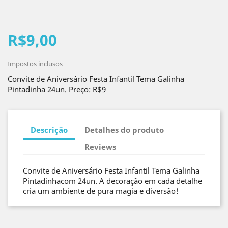
R$9,00
Impostos inclusos
Convite de Aniversário Festa Infantil Tema Galinha
Pintadinha 24un. Preço: R$9
Descrição
Detalhes do produto
Reviews
Convite de Aniversário Festa Infantil Tema Galinha
Pintadinhacom 24un. A decoração em cada detalhe
cria um ambiente de pura magia e diversão!