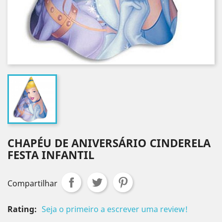
CHAPÉU DE ANIVERSÁRIO CINDERELA
FESTA INFANTIL
Compartilhar
Rating:
Seja o primeiro a escrever uma review!