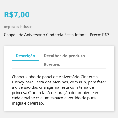
R$7,00
Impostos inclusos
Chapéu de Aniversário Cinderela Festa Infantil. Preço: R$7
Descrição
Detalhes do produto
Reviews
Chapeuzinho de papel de Aniversário Cinderela
Disney para Festa das Meninas, com 8un, para fazer
a diversão das crianças na festa com tema de
princesa Cinderela. A decoração do ambiente em
cada detalhe cria um espaço divertido de pura
magia e diversão.