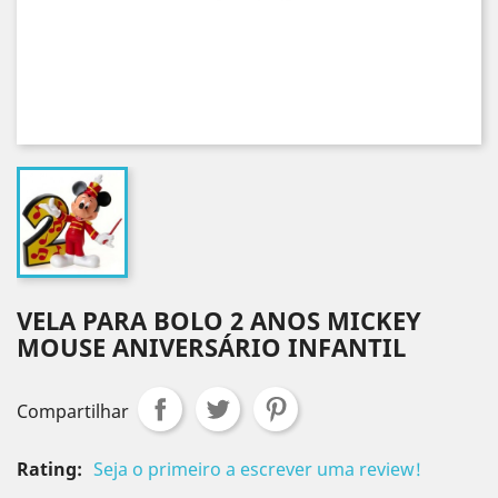
VELA PARA BOLO 2 ANOS MICKEY
MOUSE ANIVERSÁRIO INFANTIL
Compartilhar
Rating:
Seja o primeiro a escrever uma review!