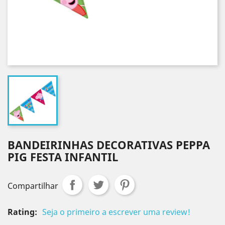
BANDEIRINHAS DECORATIVAS PEPPA
PIG FESTA INFANTIL
Compartilhar
Rating:
Seja o primeiro a escrever uma review!