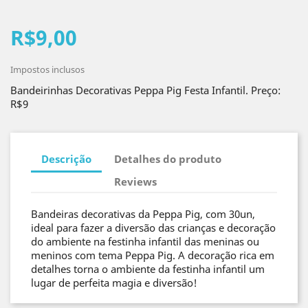
R$9,00
Impostos inclusos
Bandeirinhas Decorativas Peppa Pig Festa Infantil. Preço:
R$9
Descrição
Detalhes do produto
Reviews
Bandeiras decorativas da Peppa Pig, com 30un,
ideal para fazer a diversão das crianças e decoração
do ambiente na festinha infantil das meninas ou
meninos com tema Peppa Pig. A decoração rica em
detalhes torna o ambiente da festinha infantil um
lugar de perfeita magia e diversão!