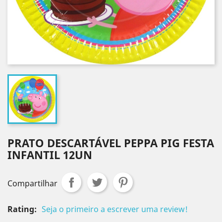
PRATO DESCARTÁVEL PEPPA PIG FESTA
INFANTIL 12UN
Compartilhar
Rating:
Seja o primeiro a escrever uma review!