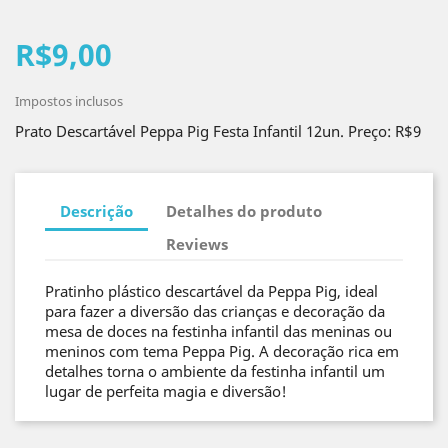
R$9,00
Impostos inclusos
Prato Descartável Peppa Pig Festa Infantil 12un. Preço: R$9
Descrição
Detalhes do produto
Reviews
Pratinho plástico descartável da Peppa Pig, ideal
para fazer a diversão das crianças e decoração da
mesa de doces na festinha infantil das meninas ou
meninos com tema Peppa Pig. A decoração rica em
detalhes torna o ambiente da festinha infantil um
lugar de perfeita magia e diversão!