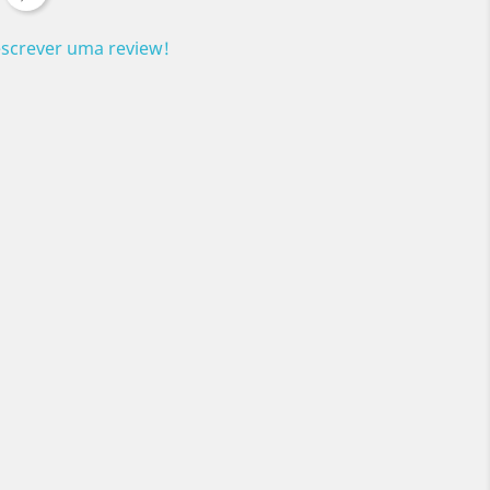
escrever uma review!