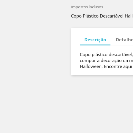
Impostos inclusos
Copo Plástico Descartável Hal
Descrição
Detalhe
Copo plástico descartável
compor a decoração da m
Halloween. Encontre aqui 