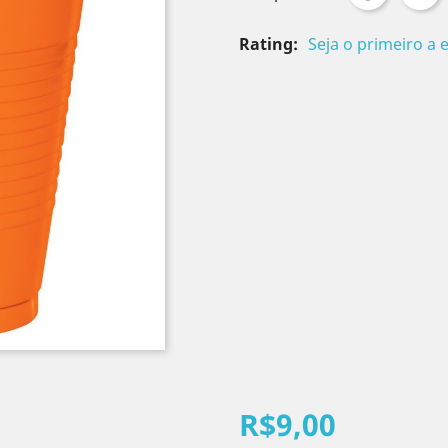
Rating:
Seja o primeiro a 
R$9,00