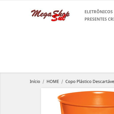
ELETRÔNICOS
PRESENTES CR
Início
HOME
Copo Plástico Descartáv