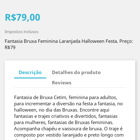
R$79,00
Impostos inclusos
Fantasia Bruxa Feminina Laranjada Halloween Festa. Preço:
R$79
Descrição
Detalhes do produto
Reviews
Fantasia de Bruxa Cetim, feminina para adultos,
para incrementar a diversão na festa a fantasia, no
halloween, no dia das Bruxas. Encontre aqui
fantasias e trajes criativos e divertidos, fantasias
para mulheres, fantasias de Bruxas femininas.
Acompanha chapéu e vassoura de bruxa. O traje é
composto por vestido laranjado e preto longo com