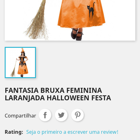
FANTASIA BRUXA FEMININA
LARANJADA HALLOWEEN FESTA
Compartilhar
Rating:
Seja o primeiro a escrever uma review!