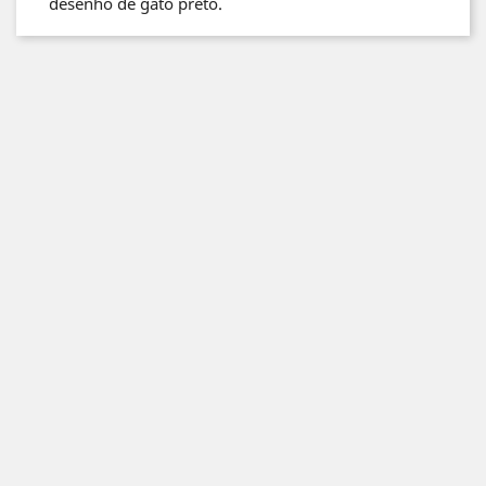
desenho de gato preto.