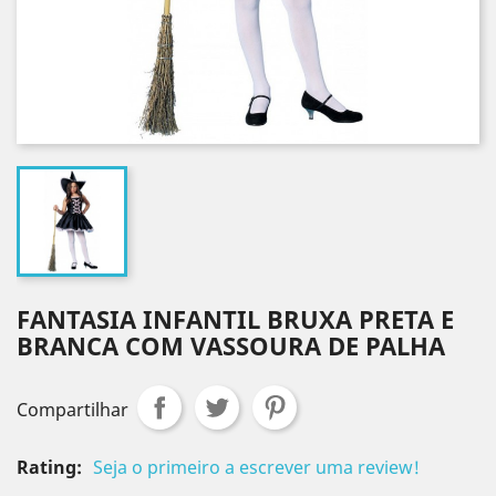
FANTASIA INFANTIL BRUXA PRETA E
BRANCA COM VASSOURA DE PALHA
Compartilhar
Rating:
Seja o primeiro a escrever uma review!