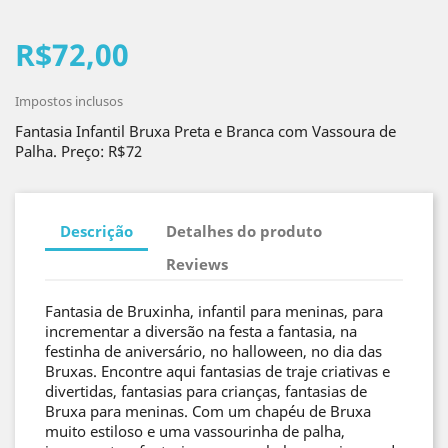
R$72,00
Impostos inclusos
Fantasia Infantil Bruxa Preta e Branca com Vassoura de
Palha. Preço: R$72
Descrição
Detalhes do produto
Reviews
Fantasia de Bruxinha, infantil para meninas, para
incrementar a diversão na festa a fantasia, na
festinha de aniversário, no halloween, no dia das
Bruxas. Encontre aqui fantasias de traje criativas e
divertidas, fantasias para crianças, fantasias de
Bruxa para meninas. Com um chapéu de Bruxa
muito estiloso e uma vassourinha de palha,