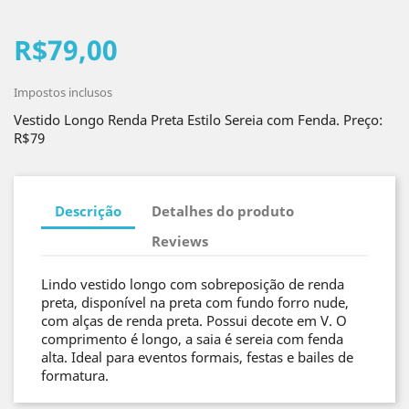
R$79,00
Impostos inclusos
Vestido Longo Renda Preta Estilo Sereia com Fenda. Preço:
R$79
Descrição
Detalhes do produto
Reviews
Lindo vestido longo com sobreposição de renda
preta, disponível na preta com fundo forro nude,
com alças de renda preta. Possui decote em V. O
comprimento é longo, a saia é sereia com fenda
alta. Ideal para eventos formais, festas e bailes de
formatura.