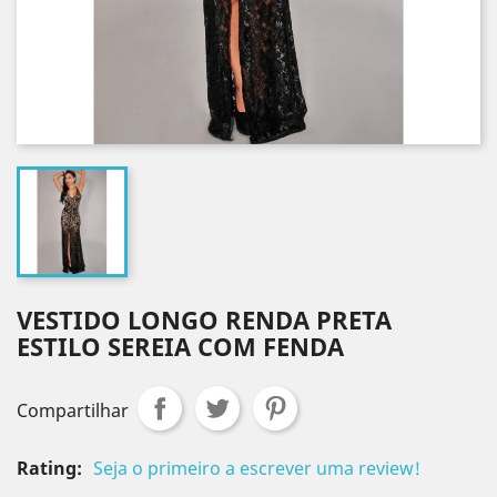
VESTIDO LONGO RENDA PRETA
ESTILO SEREIA COM FENDA
Compartilhar
Rating:
Seja o primeiro a escrever uma review!