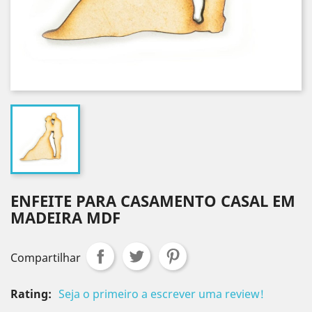
ENFEITE PARA CASAMENTO CASAL EM
MADEIRA MDF
Compartilhar
Rating:
Seja o primeiro a escrever uma review!