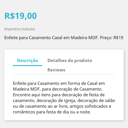
R$19,00
Impostos inclusos
Enfeite para Casamento Casal em Madeira MDF. Preço: R$19
Descrição
Detalhes do produto
Reviews
Enfeite para Casamento em forma de Casal em
Madeira MDF, para decoração de Casamento.
Encontre aqui itens para decoração de festa de
casamento, decoração de igreja, decoração de salão
ou de casamento ao ar livre, artigos sofisticados e
românticos para festa de dia ou a noite.