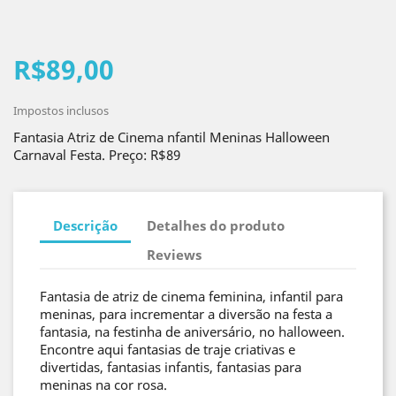
R$89,00
Impostos inclusos
Fantasia Atriz de Cinema nfantil Meninas Halloween
Carnaval Festa. Preço: R$89
Descrição
Detalhes do produto
Reviews
Fantasia de atriz de cinema feminina, infantil para
meninas, para incrementar a diversão na festa a
fantasia, na festinha de aniversário, no halloween.
Encontre aqui fantasias de traje criativas e
divertidas, fantasias infantis, fantasias para
meninas na cor rosa.