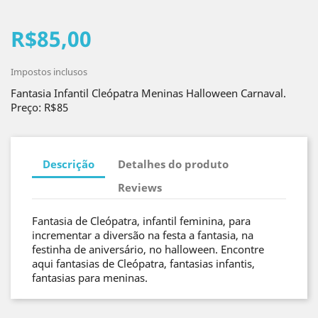
R$85,00
Impostos inclusos
Fantasia Infantil Cleópatra Meninas Halloween Carnaval.
Preço: R$85
Descrição
Detalhes do produto
Reviews
Fantasia de Cleópatra, infantil feminina, para
incrementar a diversão na festa a fantasia, na
festinha de aniversário, no halloween. Encontre
aqui fantasias de Cleópatra, fantasias infantis,
fantasias para meninas.