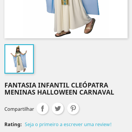
FANTASIA INFANTIL CLEÓPATRA
MENINAS HALLOWEEN CARNAVAL
Compartilhar
Rating:
Seja o primeiro a escrever uma review!