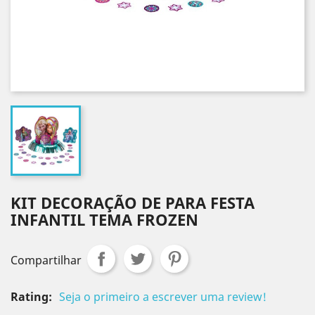
KIT DECORAÇÃO DE PARA FESTA
INFANTIL TEMA FROZEN
Compartilhar
Rating:
Seja o primeiro a escrever uma review!