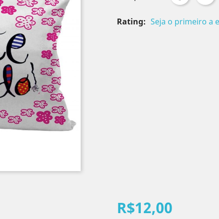
Rating:
Seja o primeiro a 
R$12,00