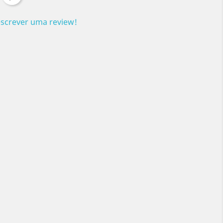
escrever uma review!