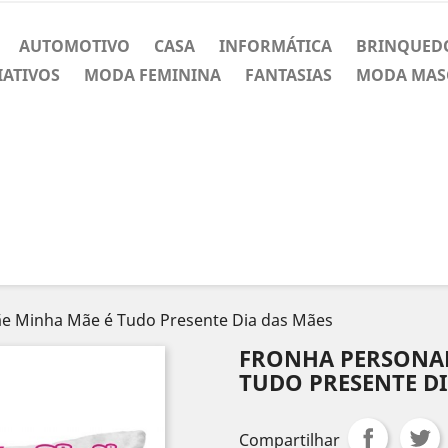
AUTOMOTIVO
CASA
INFORMÁTICA
BRINQUED
IATIVOS
MODA FEMININA
FANTASIAS
MODA MAS
ãe Minha Mãe é Tudo Presente Dia das Mães
FRONHA PERSONAL
TUDO PRESENTE DI
Compartilhar