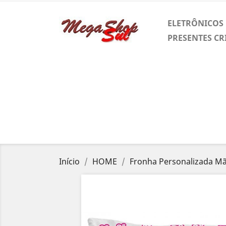
ELETRÔNICOS
PRESENTES CR
Início
HOME
Fronha Personalizada M