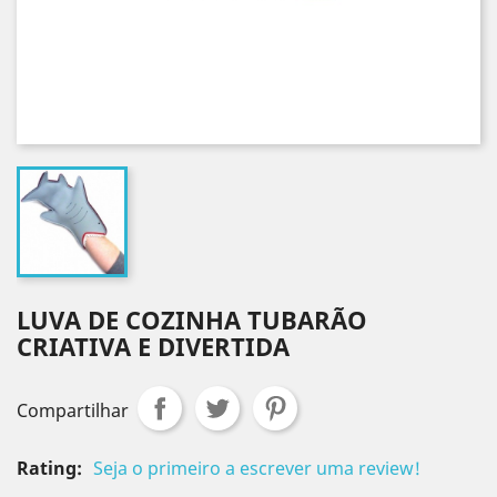
LUVA DE COZINHA TUBARÃO
CRIATIVA E DIVERTIDA
Compartilhar
Rating:
Seja o primeiro a escrever uma review!