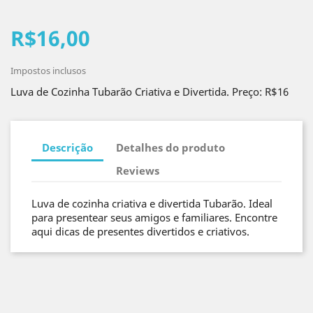
R$16,00
Impostos inclusos
Luva de Cozinha Tubarão Criativa e Divertida. Preço: R$16
Descrição
Detalhes do produto
Reviews
Luva de cozinha criativa e divertida Tubarão. Ideal
para presentear seus amigos e familiares. Encontre
aqui dicas de presentes divertidos e criativos.