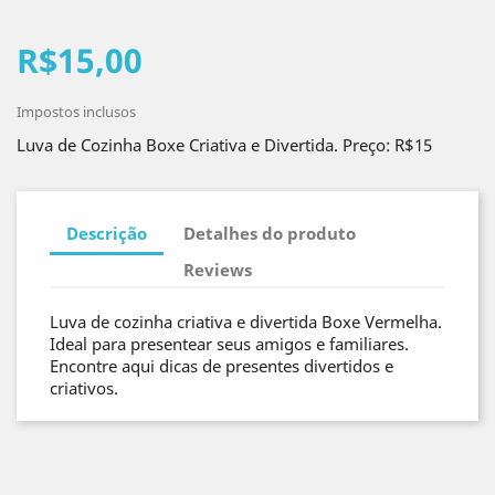
R$15,00
Impostos inclusos
Luva de Cozinha Boxe Criativa e Divertida. Preço: R$15
Descrição
Detalhes do produto
Reviews
Luva de cozinha criativa e divertida Boxe Vermelha.
Ideal para presentear seus amigos e familiares.
Encontre aqui dicas de presentes divertidos e
criativos.