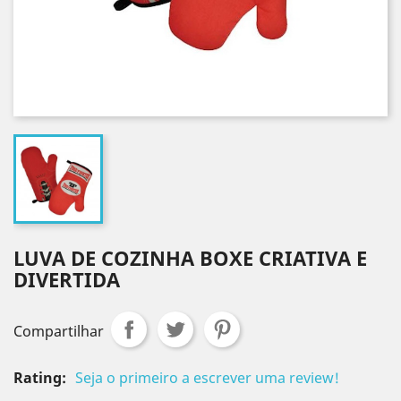
LUVA DE COZINHA BOXE CRIATIVA E
DIVERTIDA
Compartilhar
Rating:
Seja o primeiro a escrever uma review!