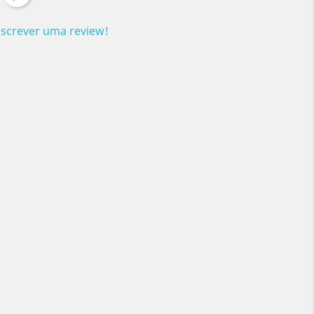
escrever uma review!