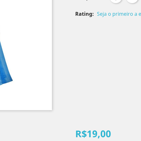
Rating:
Seja o primeiro a 
R$19,00