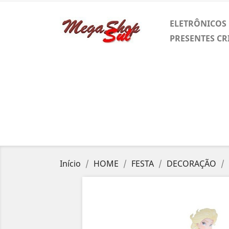
ELETRÔNICOS
PRESENTES CR
Início
HOME
FESTA
DECORAÇÃO