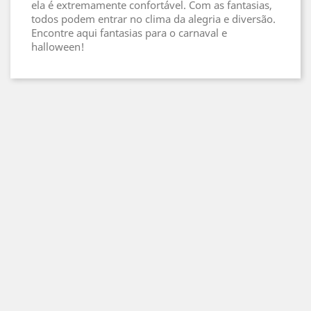
ela é extremamente confortável. Com as fantasias,
todos podem entrar no clima da alegria e diversão.
Encontre aqui fantasias para o carnaval e
halloween!