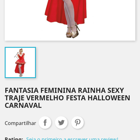
FANTASIA FEMININA RAINHA SEXY
TRAJE VERMELHO FESTA HALLOWEEN
CARNAVAL
Compartilhar
Rating:
Seja o primeiro a escrever uma review!