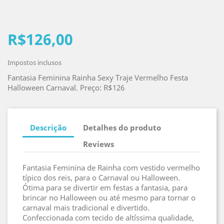
R$126,00
Impostos inclusos
Fantasia Feminina Rainha Sexy Traje Vermelho Festa
Halloween Carnaval. Preço: R$126
Descrição
Detalhes do produto
Reviews
Fantasia Feminina de Rainha com vestido vermelho
típico dos reis, para o Carnaval ou Halloween.
Ótima para se divertir em festas a fantasia, para
brincar no Halloween ou até mesmo para tornar o
carnaval mais tradicional e divertido.
Confeccionada com tecido de altíssima qualidade,