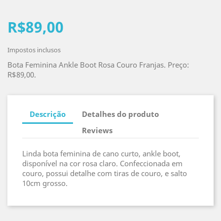
R$89,00
Impostos inclusos
Bota Feminina Ankle Boot Rosa Couro Franjas. Preço:
R$89,00.
Descrição
Detalhes do produto
Reviews
Linda bota feminina de cano curto, ankle boot,
disponível na cor rosa claro. Confeccionada em
couro, possui detalhe com tiras de couro, e salto
10cm grosso.