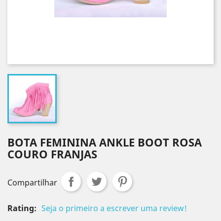
BOTA FEMININA ANKLE BOOT ROSA
COURO FRANJAS
Compartilhar
Rating:
Seja o primeiro a escrever uma review!