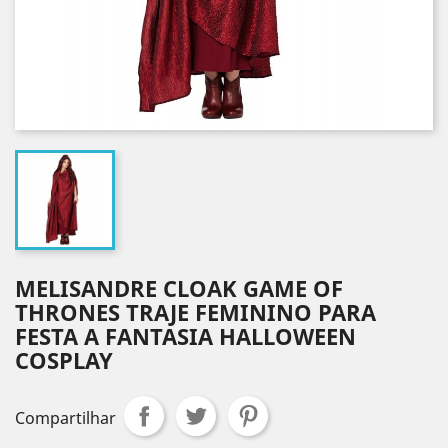
MELISANDRE CLOAK GAME OF
THRONES TRAJE FEMININO PARA
FESTA A FANTASIA HALLOWEEN
COSPLAY
Compartilhar