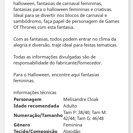
halloween, fantasias de carnaval femininas,
fantasias para o halloween femininas e criativas.
Ideal para se divertir nos blocos de carnaval e
sambódromo, faça papel de personagem de Games
Of Thrones com esta fantasia.
Com as fantasias, todos podem entrar no clima da
alegria e diversão, traje ideal para festas tematicas.
Todas as informações divulgadas são de
responsabilidade do fabricante/fornecedor.
Para o Halloween, encontre aqui fantasias
femininas.
informações técnicas
Personagem
Melisandre Cloak
Idade recomendada
Adulto
Tam P: 38/40; Tam M:
Numeração/Tamanho
42/44; Tam G: 46/48
Gênero
Feminina
Tecido/Composição
Algodão