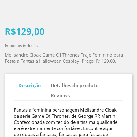
R$129,00
Impostos inclusos
Melisandre Cloak Game Of Thrones Traje Feminino para
Festa a Fantasia Halloween Cosplay. Preço: R$129,00.
Descrição
Detalhes do produto
Reviews
Fantasia feminina personagem Melisandre Cloak,
da série Game Of Thrones, de George RR Martin.
Confeccionada com tecido de altíssima qualidade,
ela é extremamente confortável. Encontre aqui
de roupas a fantasia, fantasias para festas de