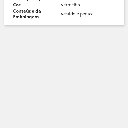
Cor
Vermelho
Conteúdo da
Vestido e peruca
Embalagem