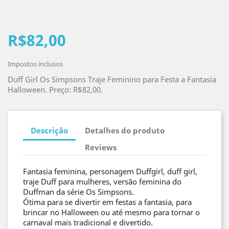
R$82,00
Impostos inclusos
Duff Girl Os Simpsons Traje Feminino para Festa a Fantasia
Halloween. Preço: R$82,00.
Descrição
Detalhes do produto
Reviews
Fantasia feminina, personagem Duffgirl, duff girl,
traje Duff para mulheres, versão feminina do
Duffman da série Os Simpsons.
Ótima para se divertir em festas a fantasia, para
brincar no Halloween ou até mesmo para tornar o
carnaval mais tradicional e divertido.