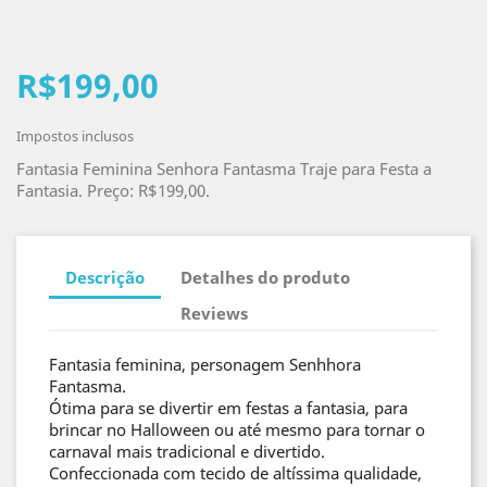
R$199,00
Impostos inclusos
Fantasia Feminina Senhora Fantasma Traje para Festa a
Fantasia. Preço: R$199,00.
Descrição
Detalhes do produto
Reviews
Fantasia feminina, personagem Senhhora
Fantasma.
Ótima para se divertir em festas a fantasia, para
brincar no Halloween ou até mesmo para tornar o
carnaval mais tradicional e divertido.
Confeccionada com tecido de altíssima qualidade,