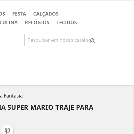
OS
FESTA
CALÇADOS
CULINA
RELÓGIOS
TECIDOS

a Fantasia
A SUPER MARIO TRAJE PARA