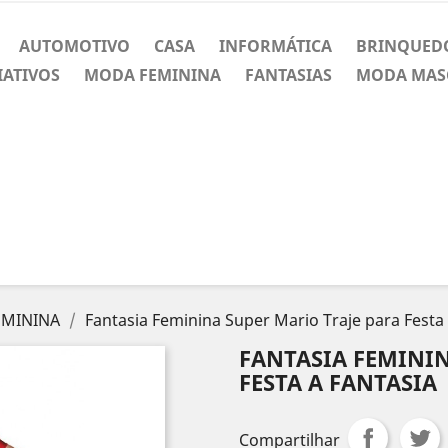
AUTOMOTIVO
CASA
INFORMÁTICA
BRINQUED
IATIVOS
MODA FEMININA
FANTASIAS
MODA MAS
EMININA
Fantasia Feminina Super Mario Traje para Festa 
FANTASIA FEMININ
FESTA A FANTASIA
Compartilhar