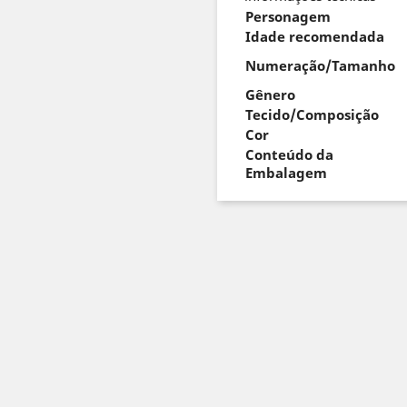
Personagem
Idade recomendada
Numeração/Tamanho
Gênero
Tecido/Composição
Cor
Conteúdo da
Embalagem