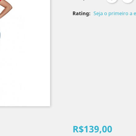
Rating:
Seja o primeiro a 
R$139,00