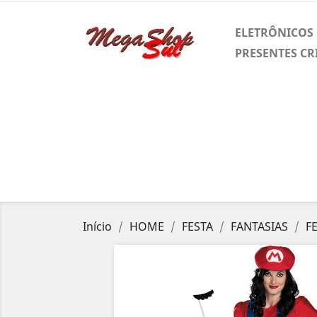
ELETRÔNICOS
PRESENTES CR
Início
HOME
FESTA
FANTASIAS
F