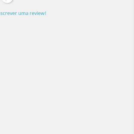
escrever uma review!