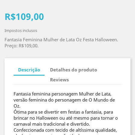
R$109,00
Impostos inclusos
Fantasia Feminina Mulher de Lata Oz Festa Halloween.
Preço: R$109,00.
Descrição
Detalhes do produto
Reviews
Fantasia feminina personagem Mulher de Lata,
versão feminina do personagem de O Mundo de
Oz.
Ótima para se divertir em festas a fantasia, para
brincar no Halloween ou até mesmo para tornar o
carnaval mais tradicional e divertido.
Confeccionada com tecido de altíssima qualidade,