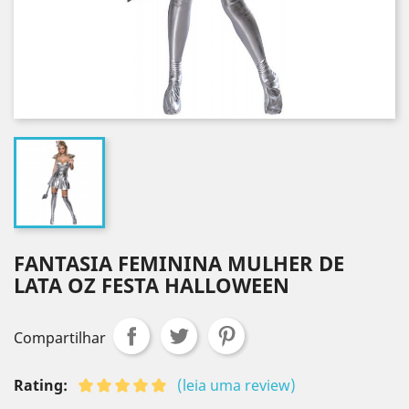
FANTASIA FEMININA MULHER DE
LATA OZ FESTA HALLOWEEN
Compartilhar
Rating:
(leia uma review)