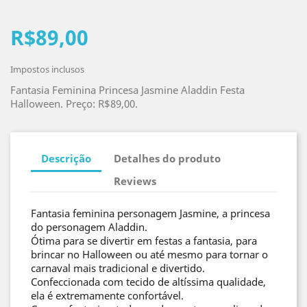
R$89,00
Impostos inclusos
Fantasia Feminina Princesa Jasmine Aladdin Festa
Halloween. Preço: R$89,00.
Descrição
Detalhes do produto
Reviews
Fantasia feminina personagem Jasmine, a princesa
do personagem Aladdin.
Ótima para se divertir em festas a fantasia, para
brincar no Halloween ou até mesmo para tornar o
carnaval mais tradicional e divertido.
Confeccionada com tecido de altíssima qualidade,
ela é extremamente confortável.