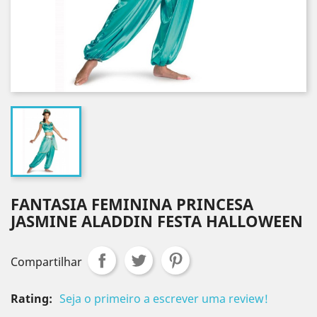
FANTASIA FEMININA PRINCESA
JASMINE ALADDIN FESTA HALLOWEEN
Compartilhar
Rating:
Seja o primeiro a escrever uma review!