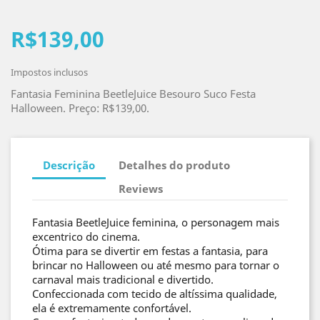
R$139,00
Impostos inclusos
Fantasia Feminina BeetleJuice Besouro Suco Festa
Halloween. Preço: R$139,00.
Descrição
Detalhes do produto
Reviews
Fantasia BeetleJuice feminina, o personagem mais
excentrico do cinema.
Ótima para se divertir em festas a fantasia, para
brincar no Halloween ou até mesmo para tornar o
carnaval mais tradicional e divertido.
Confeccionada com tecido de altíssima qualidade,
ela é extremamente confortável.