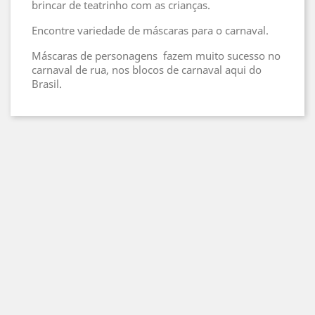
brincar de teatrinho com as crianças.
Encontre variedade de máscaras para o carnaval.
Máscaras de personagens fazem muito sucesso no
carnaval de rua, nos blocos de carnaval aqui do
Brasil.