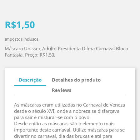
R$1,50
Impostos inclusos
Máscara Unissex Adulto Presidenta Dilma Carnaval Bloco
Fantasia. Preço: R$1,50.
Descrição
Detalhes do produto
Reviews
As máscaras eram utilizadas no Carnaval de Veneza
desde o século XVI, onde a nobreza se disfarçava
para sair e misturar-se com o povo.
Desde então as máscaras são o elemento mais
importante deste carnaval. Utilize máscaras para se
divertir no carnaval, dia das bruxas e até para