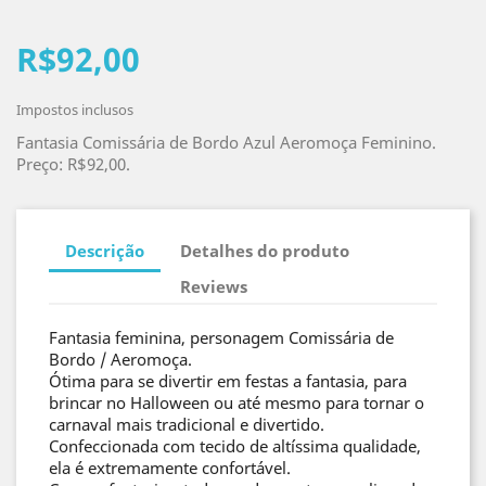
R$92,00
Impostos inclusos
Fantasia Comissária de Bordo Azul Aeromoça Feminino.
Preço: R$92,00.
Descrição
Detalhes do produto
Reviews
Fantasia feminina, personagem Comissária de
Bordo / Aeromoça.
Ótima para se divertir em festas a fantasia, para
brincar no Halloween ou até mesmo para tornar o
carnaval mais tradicional e divertido.
Confeccionada com tecido de altíssima qualidade,
ela é extremamente confortável.