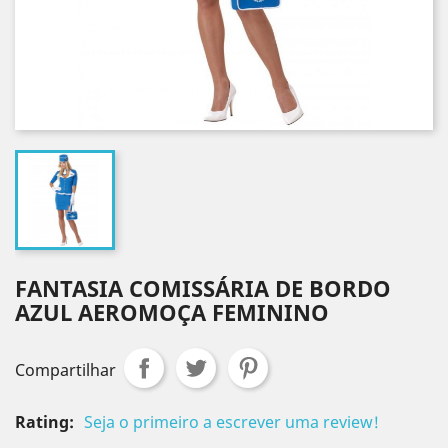
FANTASIA COMISSÁRIA DE BORDO
AZUL AEROMOÇA FEMININO
Compartilhar
Rating:
Seja o primeiro a escrever uma review!