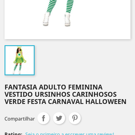
FANTASIA ADULTO FEMININA
VESTIDO URSINHOS CARINHOSOS
VERDE FESTA CARNAVAL HALLOWEEN
Compartilhar
Rating:
Seja o primeiro a escrever uma review!