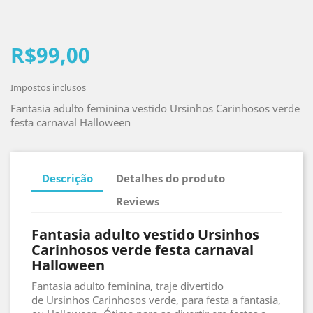
R$99,00
Impostos inclusos
Fantasia adulto feminina vestido Ursinhos Carinhosos verde
festa carnaval Halloween
Descrição
Detalhes do produto
Reviews
Fantasia adulto vestido Ursinhos
Carinhosos verde festa carnaval
Halloween
Fantasia adulto feminina, traje divertido
de Ursinhos Carinhosos verde, para festa a fantasia,