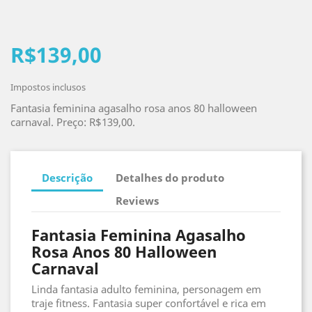
R$139,00
Impostos inclusos
Fantasia feminina agasalho rosa anos 80 halloween
carnaval. Preço: R$139,00.
Descrição
Detalhes do produto
Reviews
Fantasia Feminina Agasalho
Rosa Anos 80 Halloween
Carnaval
Linda fantasia adulto feminina, personagem em
traje fitness. Fantasia super confortável e rica em