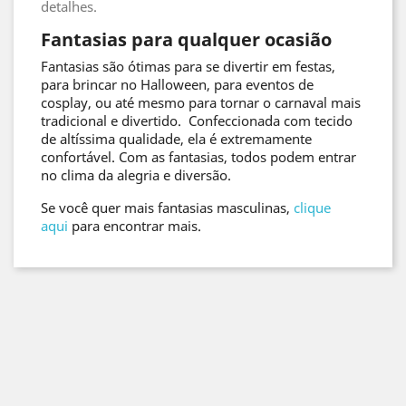
detalhes.
Fantasias para qualquer ocasião
Fantasias são ótimas para se divertir em festas,
para brincar no Halloween, para eventos de
cosplay, ou até mesmo para tornar o carnaval mais
tradicional e divertido. Confeccionada com tecido
de altíssima qualidade, ela é extremamente
confortável. Com as fantasias, todos podem entrar
no clima da alegria e diversão.
Se você quer mais fantasias masculinas,
clique
aqui
para encontrar mais.