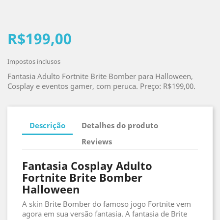
R$199,00
Impostos inclusos
Fantasia Adulto Fortnite Brite Bomber para Halloween,
Cosplay e eventos gamer, com peruca. Preço: R$199,00.
Descrição
Detalhes do produto
Reviews
Fantasia Cosplay Adulto
Fortnite Brite Bomber
Halloween
A skin Brite Bomber do famoso jogo Fortnite vem
agora em sua versão fantasia. A fantasia de Brite