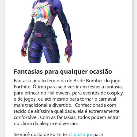
Fantasias para qualquer ocasião
Fantasia adulto feminina de Bride Bomber do jogo
Fortnite. Ótima para se divertir em festas a fantasia,
para brincar no Halloween, para eventos de cosplay
e de jogos, ou até mesmo para tornar o carnaval
mais tradicional e divertido. Confeccionada com
tecido de altíssima qualidade, ela é extremamente
confortável. Com as fantasias, todos podem entrar
no clima da alegria e diversão.
Se você gosta de Fortnite,
clique aqui
para