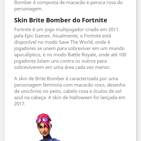
Bomber é composta de macacão e peruca rosa do
personagem.
Skin Brite Bomber do Fortnite
Fortnite é um jogo multijogador criado em 2011
pela Epic Games. Atualmente, o Fortnite está
disponível no modo Save The World, onde 4
jogadores se unem para sobreviver em um mundo
apocalíptico, e no modo Battle Royale, onde até 100
jogadores lutam uns contra os outros para
sobreviverem em uma área cada vez menor.
A skin de Brite Bomber é caracterizada por uma
personagem feminina com macacão roxo, desenho
de unicórnio no peito, cabelo rosa e óculos de sol
azul na cabeça. A skin de Halloween foi lançada em
2017.