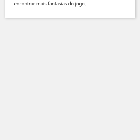
encontrar mais fantasias do jogo.