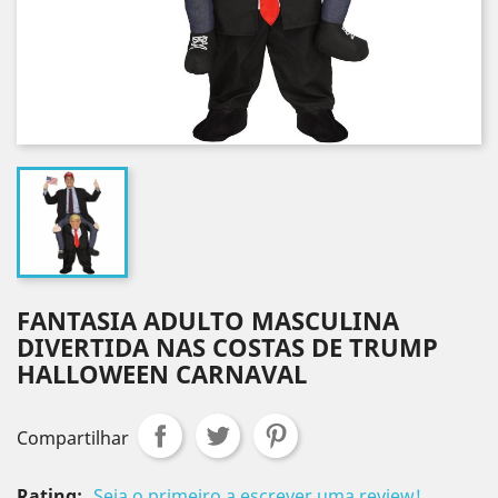
FANTASIA ADULTO MASCULINA
DIVERTIDA NAS COSTAS DE TRUMP
HALLOWEEN CARNAVAL
Compartilhar
Rating:
Seja o primeiro a escrever uma review!