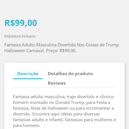
R$99,00
Impostos inclusos
Fantasia Adulto Masculina Divertida Nas Costas de Trump
Halloween Carnaval. Preço: R$99,00.
Descrição
Detalhes do produto
Reviews
Fantasia adulto masculina, traje divertido e cômico
homem montado no Donald Trump, para Festa a
fantasia, festa de Halloween ou para incrementar a
diversão. Encontre aqui idéias para diversas
fantasias adulto e infantil, fantasias para mulheres e
para homens.